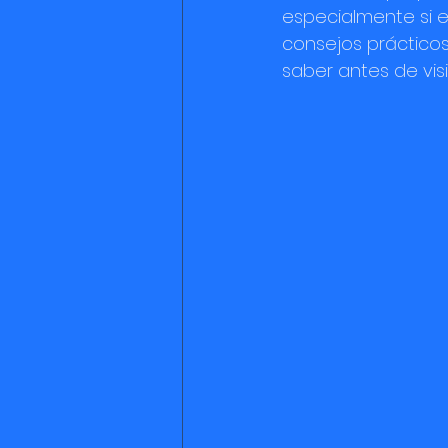
especialmente si es
consejos prácticos
saber antes de visit